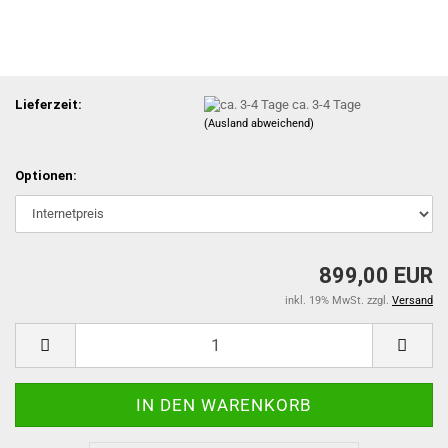
Lieferzeit:
ca. 3-4 Tage
(Ausland abweichend)
Optionen:
899,00 EUR
inkl. 19% MwSt. zzgl.
Versand