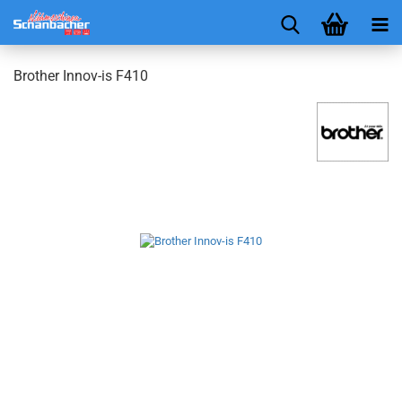
Brother Innov-is F410