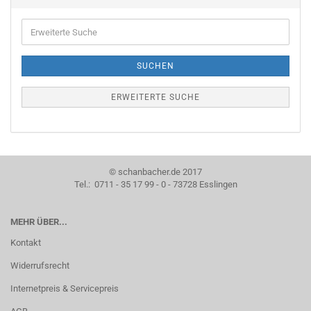
Erweiterte
Suche
SUCHEN
ERWEITERTE SUCHE
© schanbacher.de 2017
Tel.: 0711 - 35 17 99 - 0 - 73728 Esslingen
MEHR ÜBER...
Kontakt
Widerrufsrecht
Internetpreis & Servicepreis