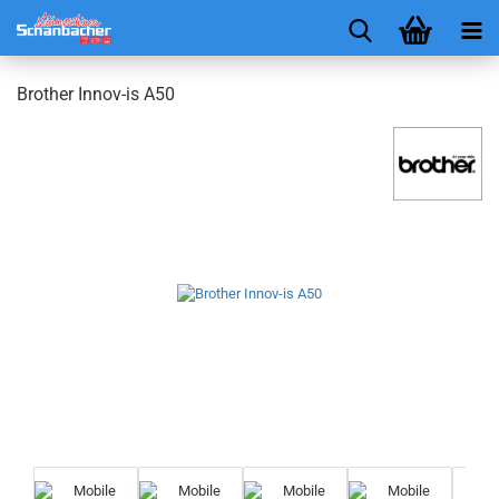
Brother Innov-is A50