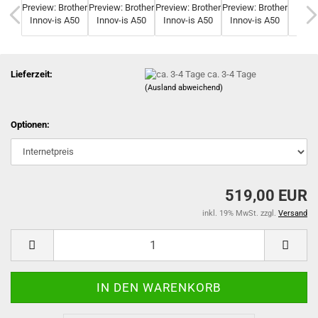
Lieferzeit:
ca. 3-4 Tage
(Ausland abweichend)
Optionen:
519,00 EUR
inkl. 19% MwSt. zzgl.
Versand